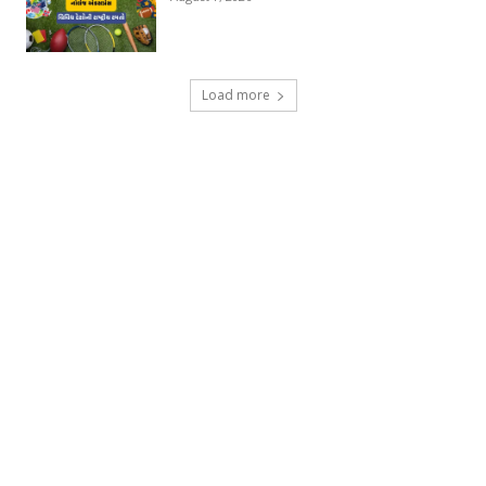
Load more