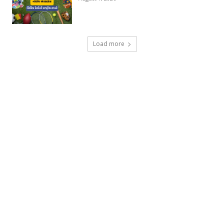
Load more