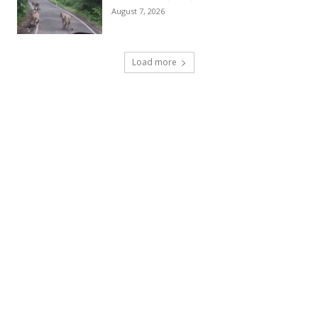
August 7, 2026
Load more