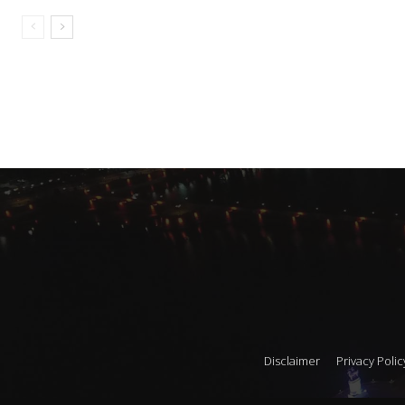
Disclaimer
Privacy Polic