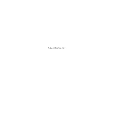
- Advertisement -