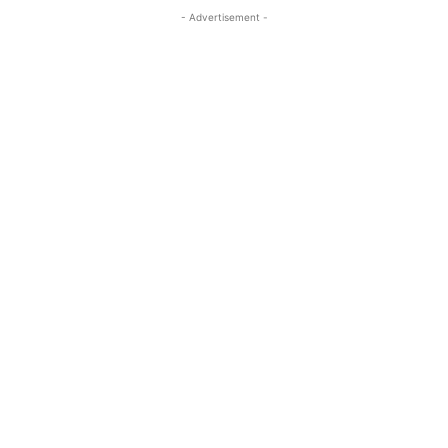
- Advertisement -