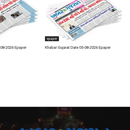
epaper
-08-2026 Epaper
Khabar Gujarat Date 05-08-2026 Epaper