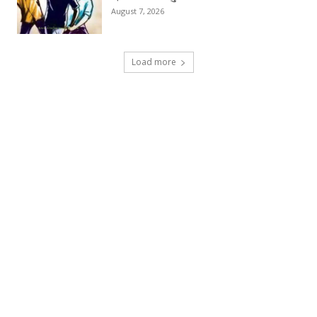
August 7, 2026
Load more