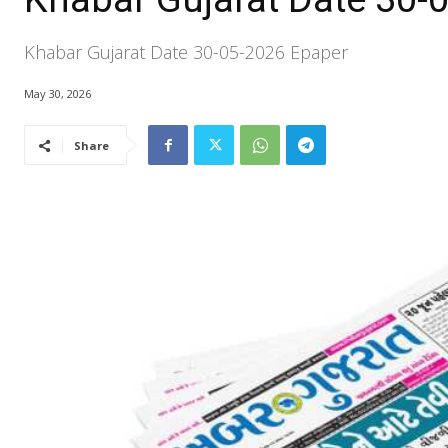
Khabar Gujarat Date 30-05-2026 Epaper
May 30, 2026
Share