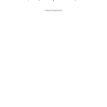
- Advertisement -