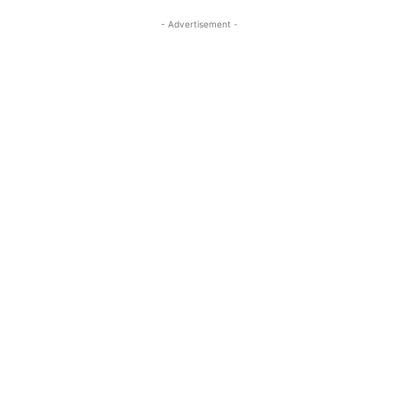
- Advertisement -