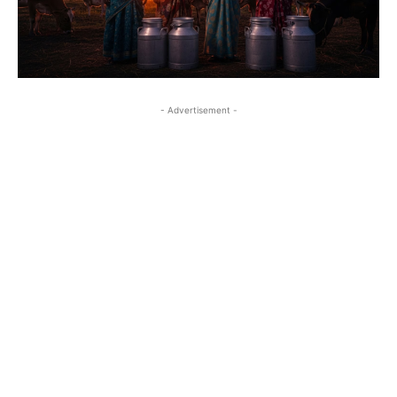
- Advertisement -