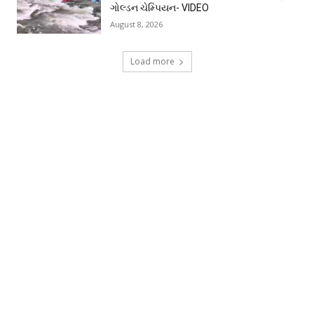
ગોલ્ડન ચેમ્પિયન- VIDEO
August 8, 2026
Load more