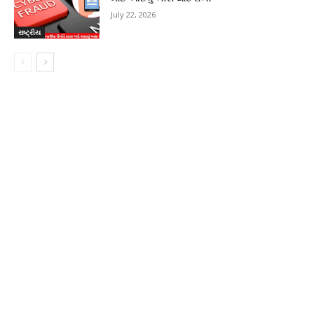
July 22, 2026
રાષ્ટ્રીય