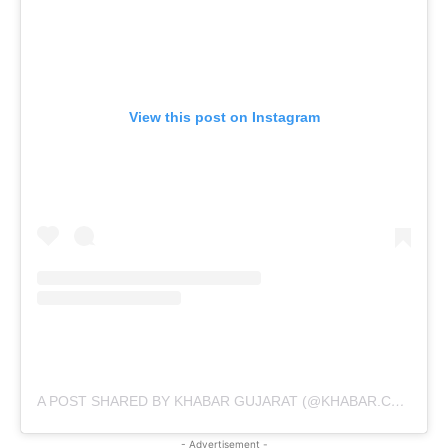
View this post on Instagram
A POST SHARED BY KHABAR GUJARAT (@KHABAR.COMMUNICATION)
- Advertisement -