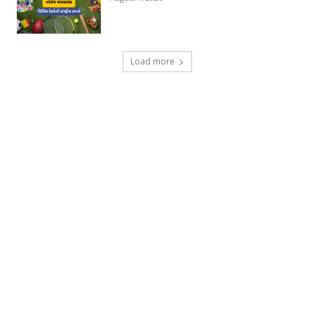
Load more