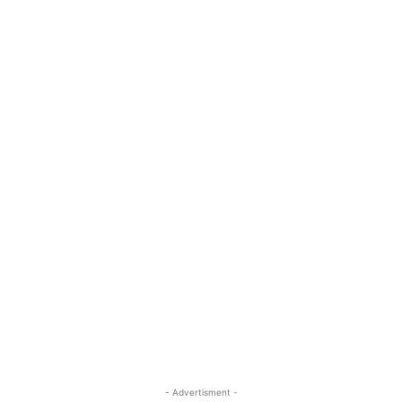
- Advertisment -