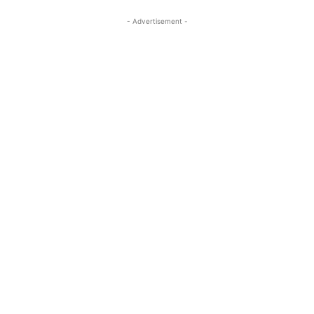
- Advertisement -