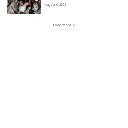
August 6, 2026
Load more