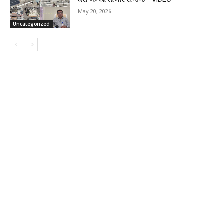
May 20, 2026
Uncategorized