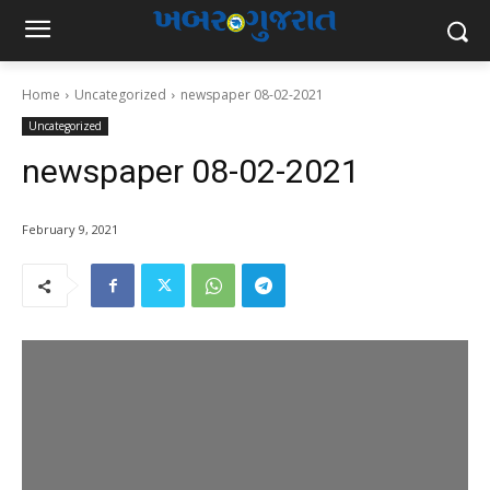
Home
Uncategorized
newspaper 08-02-2021
Uncategorized
newspaper 08-02-2021
February 9, 2021