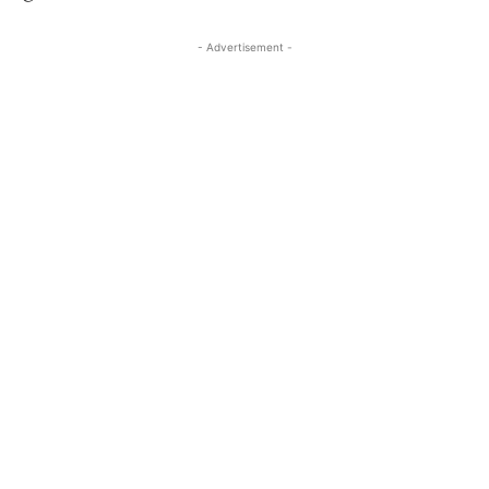
- Advertisement -