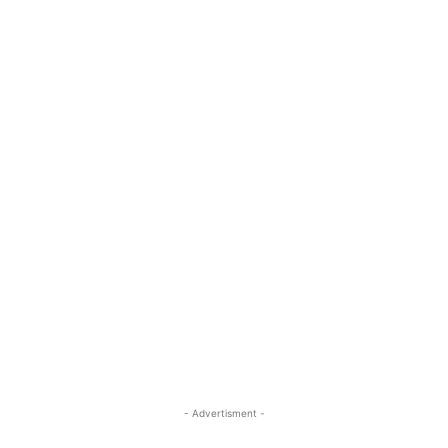
- Advertisment -