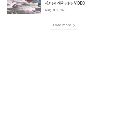
ગોલ્ડન ચેમ્પિયન- VIDEO
August 8, 2026
Load more