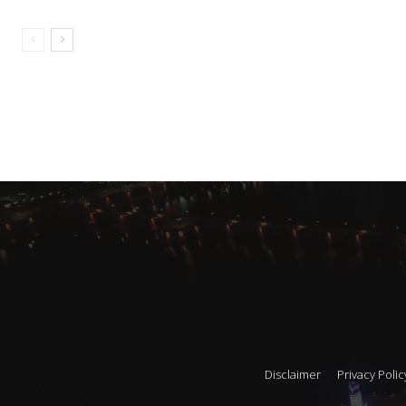
Disclaimer
Privacy Polic