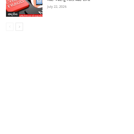
July 22, 2026
રાષ્ટ્રીય