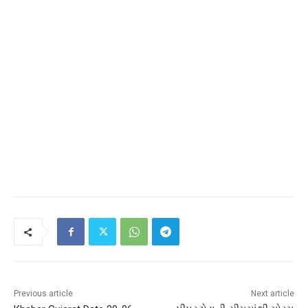
Previous article
Next article