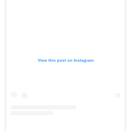
View this post on Instagram