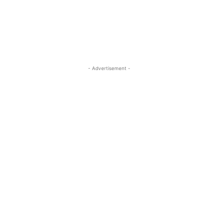
- Advertisement -