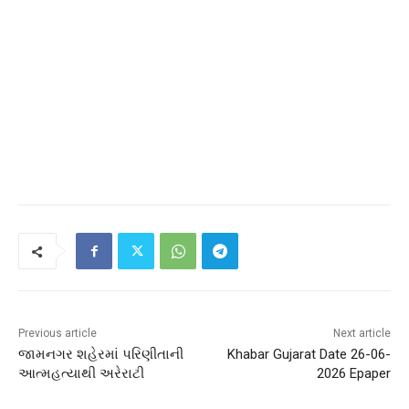
Previous article
Next article
જામનગર શહેરમાં પરિણીતાની
Khabar Gujarat Date 26-06-
આત્મહત્યાથી અરેરાટી
2026 Epaper