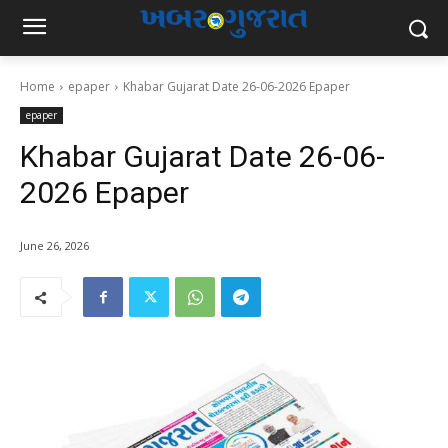
Home
epaper
Khabar Gujarat Date 26-06-2026 Epaper
epaper
Khabar Gujarat Date 26-06-
2026 Epaper
June 26, 2026