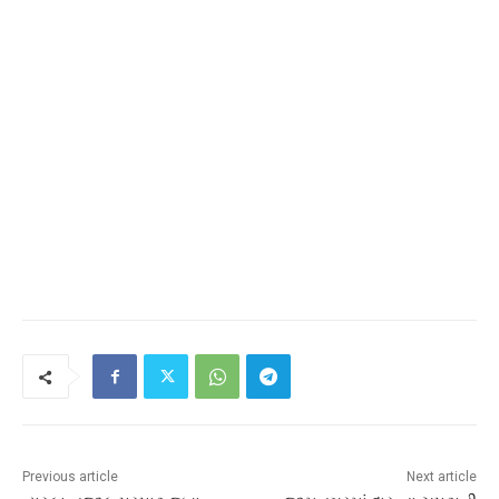
Previous article
Next article