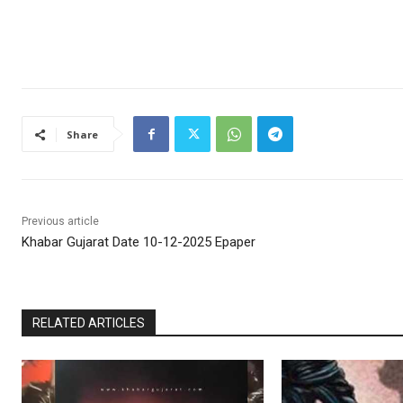
Share
Previous article
Khabar Gujarat Date 10-12-2025 Epaper
RELATED ARTICLES