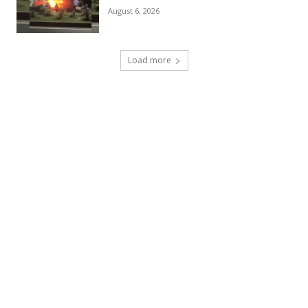
August 6, 2026
Load more