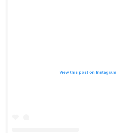
View this post on Instagram