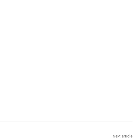
Next article