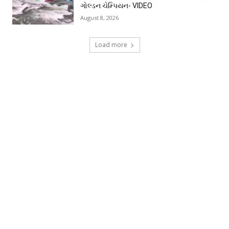
ગોલ્ડન ચેમ્પિયન- VIDEO
August 8, 2026
Load more