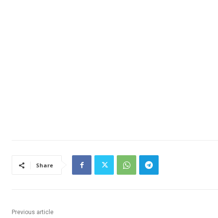
Share
Previous article