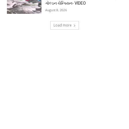
ગોલ્ડન ચેમ્પિયન- VIDEO
August 8, 2026
Load more