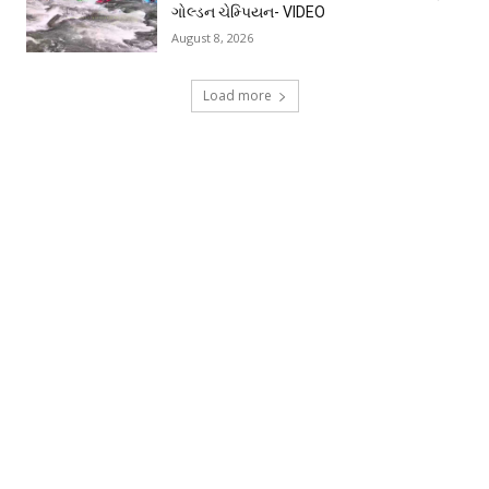
ગોલ્ડન ચેમ્પિયન- VIDEO
August 8, 2026
Load more