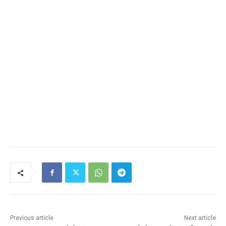
Previous article
Next article