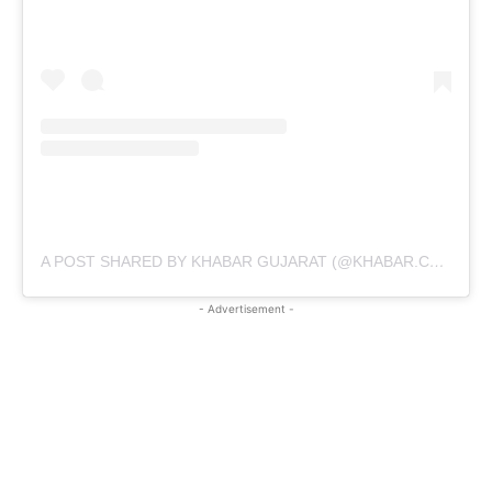
A POST SHARED BY KHABAR GUJARAT (@KHABAR.COMMUNICATION)
- Advertisement -