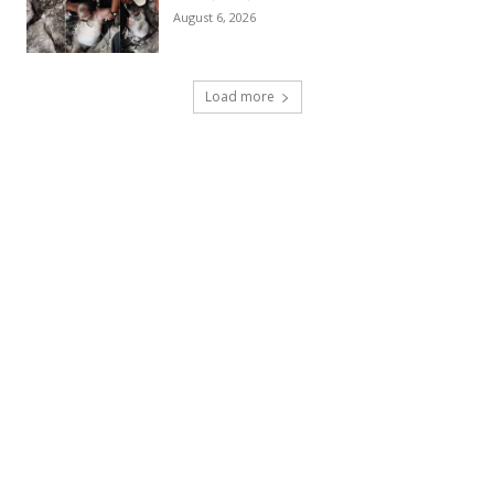
August 6, 2026
Load more