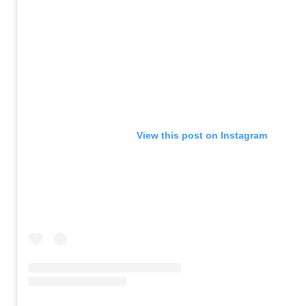
View this post on Instagram