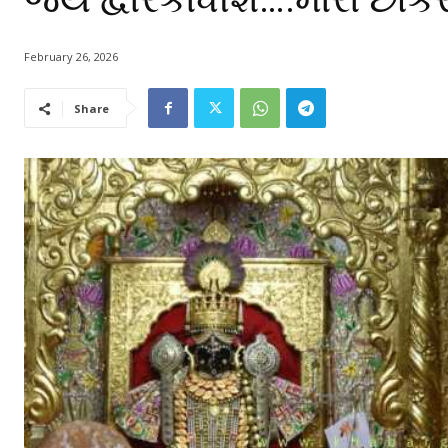
February 26, 2026
Share