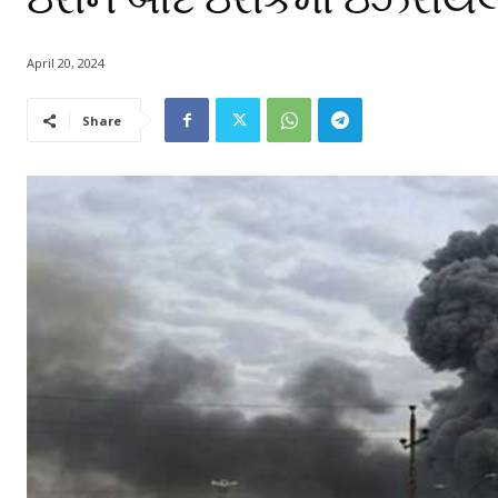
April 20, 2024
Share