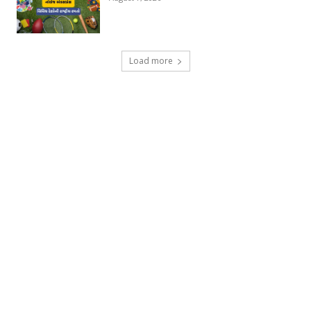
Load more