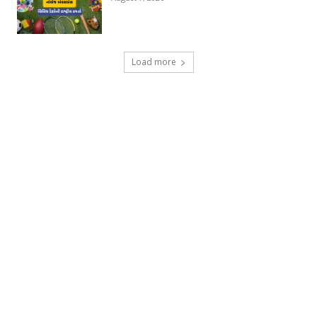
Load more