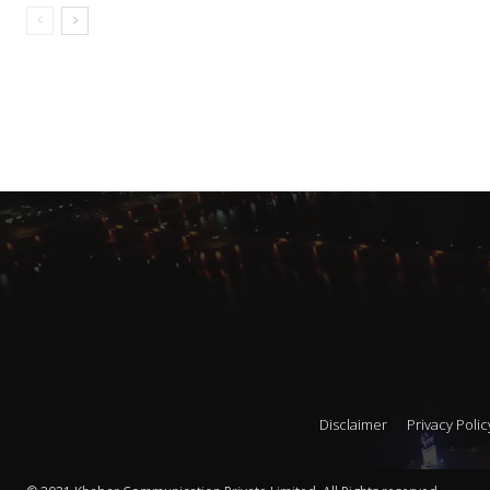
Disclaimer
Privacy Polic