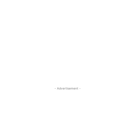
- Advertisement -