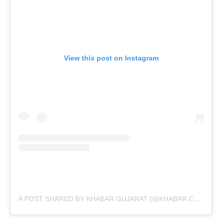
View this post on Instagram
A POST SHARED BY KHABAR GUJARAT (@KHABAR.COMMUNICATION)