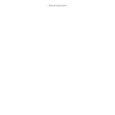
- Advertisement -