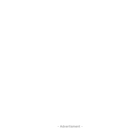
- Advertisment -