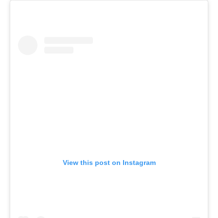
View this post on Instagram