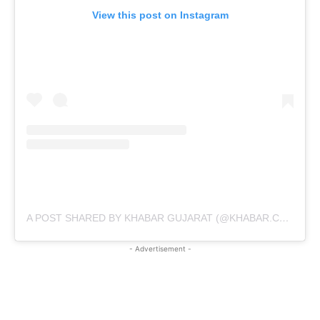
View this post on Instagram
A POST SHARED BY KHABAR GUJARAT (@KHABAR.COMMUNICATION)
- Advertisement -