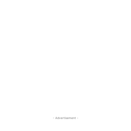
- Advertisement -