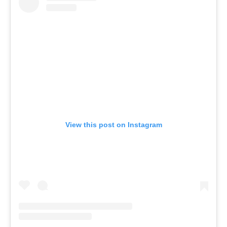
View this post on Instagram