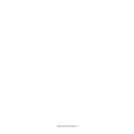
- Advertisment -