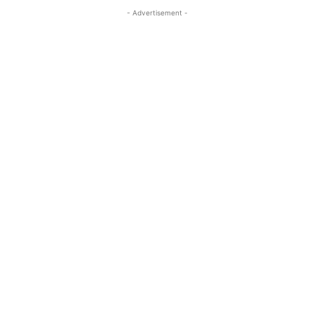
- Advertisement -