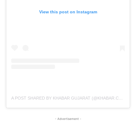
View this post on Instagram
A POST SHARED BY KHABAR GUJARAT (@KHABAR.COMMUNICATION)
- Advertisement -