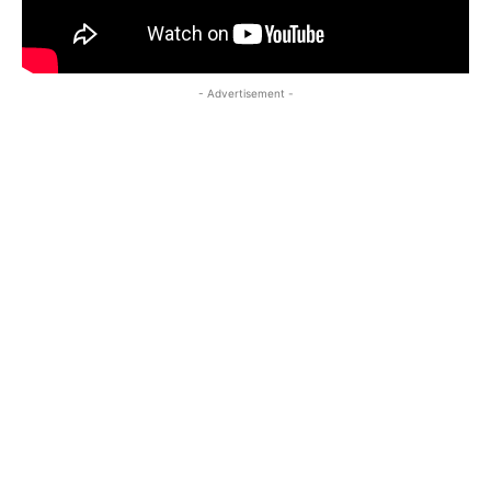
- Advertisement -