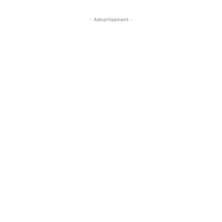
- Advertisement -