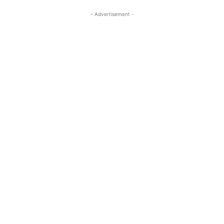
- Advertisement -