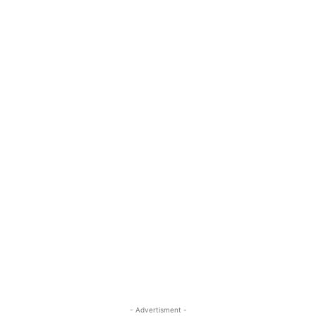
- Advertisment -