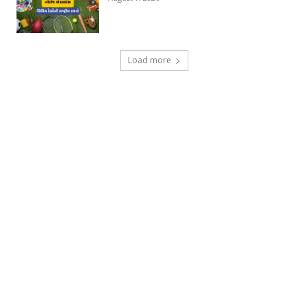
Load more