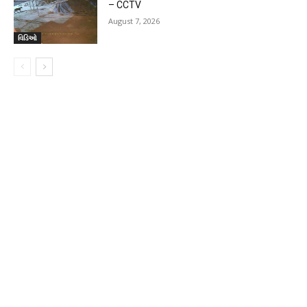
– CCTV
August 7, 2026
વિડિઓ