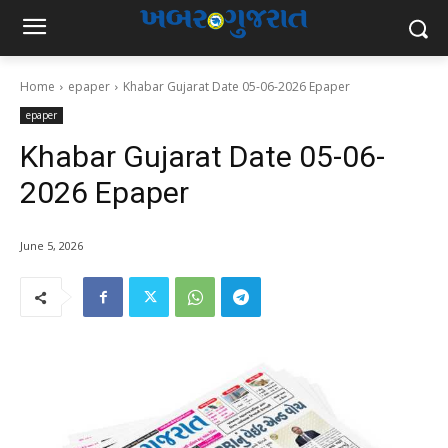
Home
epaper
Khabar Gujarat Date 05-06-2026 Epaper
epaper
Khabar Gujarat Date 05-06-
2026 Epaper
June 5, 2026