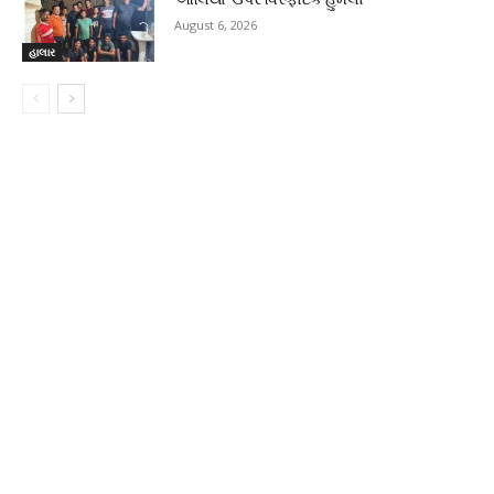
August 6, 2026
હાલાર