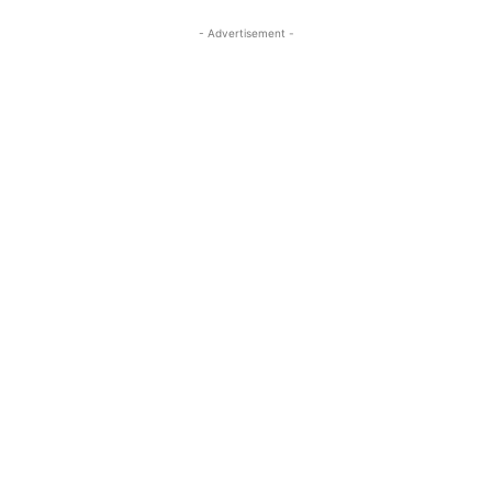
- Advertisement -