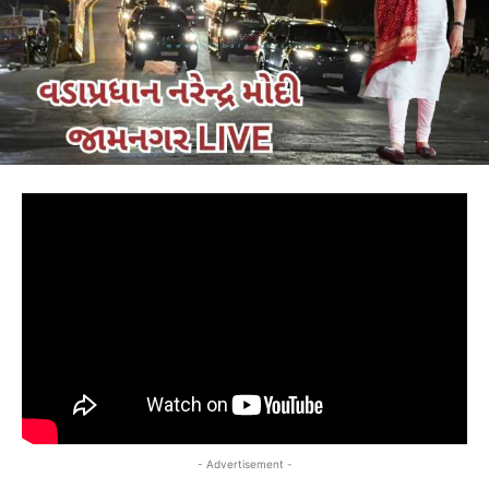
- Advertisement -