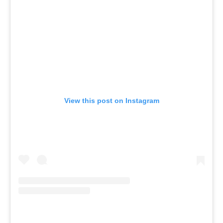
View this post on Instagram