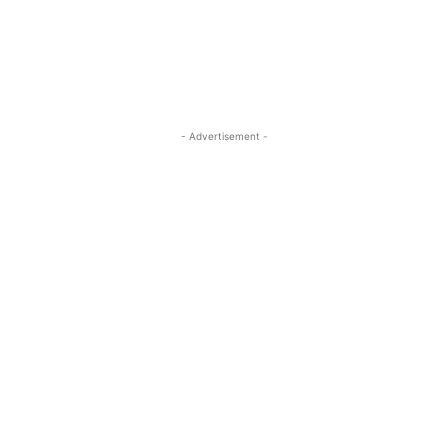
- Advertisement -