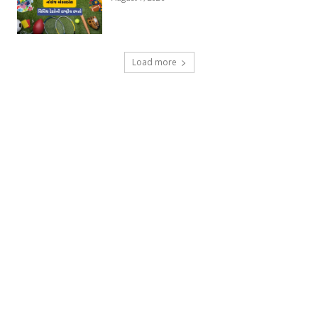
Load more