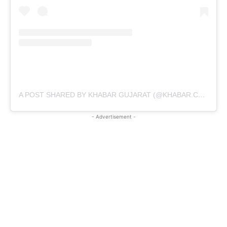
A POST SHARED BY KHABAR GUJARAT (@KHABAR.COMMUNICATION)
- Advertisement -