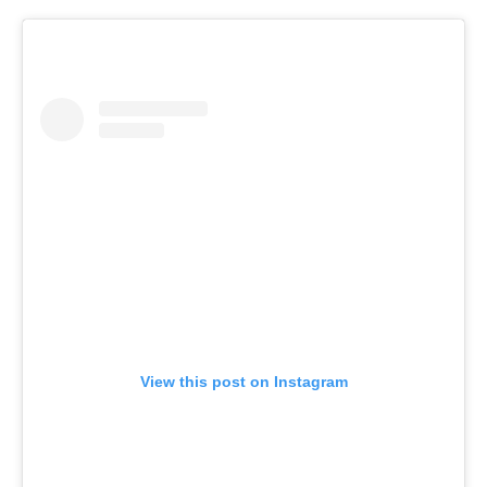
View this post on Instagram