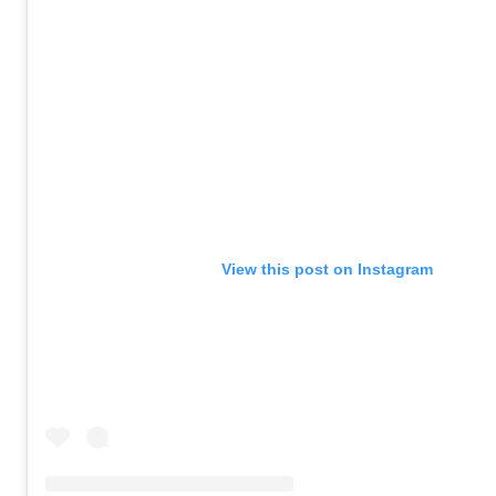
View this post on Instagram