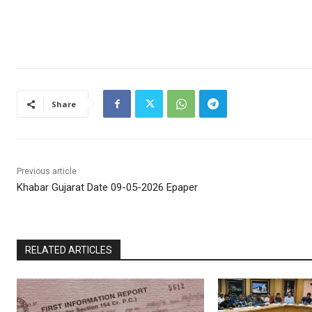
Share
Previous article
Khabar Gujarat Date 09-05-2026 Epaper
RELATED ARTICLES