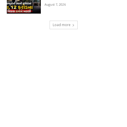
August 7, 2026
Load more